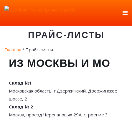
ПРАЙС-ЛИСТЫ
Главная
/
Прайс-листы
ИЗ МОСКВЫ И МО
Склад №1
Московская область, г.Дзержинский, Дзержинское
шоссе, 2
Склад № 2
Москва, проезд Черепановых 29А, строение 3