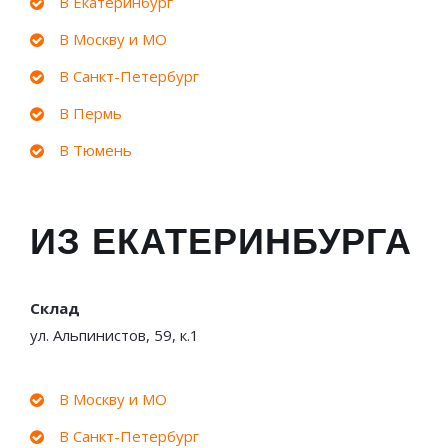
В Екатеринбург
В Москву и МО
В Санкт-Петербург
В Пермь
В Тюмень
ИЗ ЕКАТЕРИНБУРГА
Склад
ул. Альпинистов, 59, к.1
В Москву и МО
В Санкт-Петербург