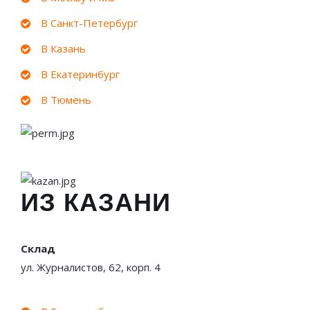
В Санкт-Петербург
В Казань
В Екатеринбург
В Тюмень
ИЗ КАЗАНИ
Склад
ул. Журналистов, 62, корп. 4