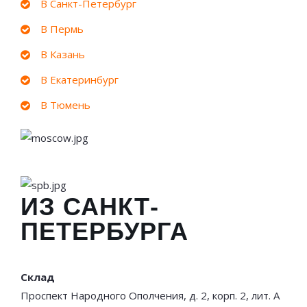
В Санкт-Петербург
В Пермь
В Казань
В Екатеринбург
В Тюмень
ИЗ САНКТ-
ПЕТЕРБУРГА
Склад
Проспект Народного Ополчения, д. 2, корп. 2, лит. А