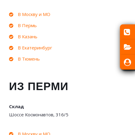
В Москву и МО
В Пермь
В Казань
В Екатеринбург
В Тюмень
ИЗ ПЕРМИ
Склад
Шоссе Космонавтов, 316/5
В Москву и МО