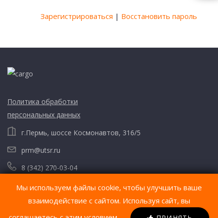
Зарегистрироваться
|
Восстановить пароль
Политика обработки
персональных данных
г.Пермь, шоссе Космонавтов, 316/5
prm@utsr.ru
8 (342) 270-03-04
Мы используем файлы cookie, чтобы улучшить ваше
взаимодействие с сайтом. Используя сайт, вы
соглашаетесь с этим условием.
ПРИНЯТЬ