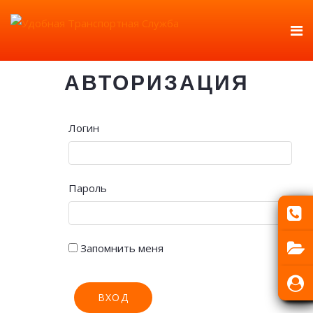
АВТОРИЗАЦИЯ
Логин
Пароль
Запомнить меня